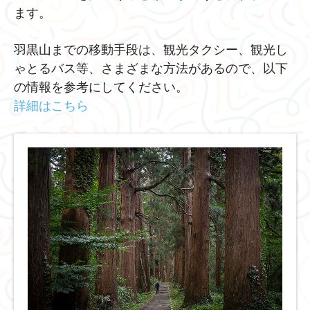
ます。
羽黒山までの移動手段は、観光タクシー、観光し
ゃとるバス等、さまざまな⽅法があるので、以下
の情報を参考にしてください。
詳細はこちら