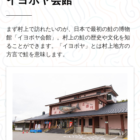
イヨボヤ会館
まず村上で訪れたいのが、日本で最初の鮭の博物
館「イヨボヤ会館」。村上の鮭の歴史や文化を知
ることができます。「イヨボヤ」とは村上地方の
方言で鮭を意味します。