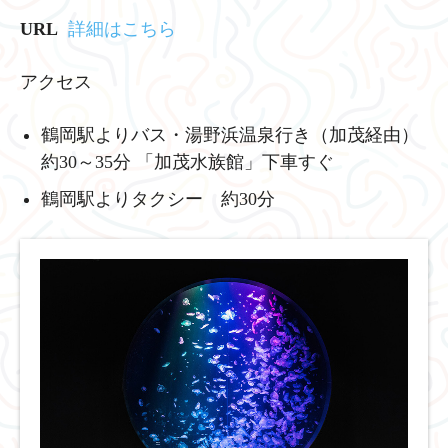
URL
詳細はこちら
アクセス
鶴岡駅よりバス・湯野浜温泉行き（加茂経由）
約30～35分 「加茂水族館」下車すぐ
鶴岡駅よりタクシー 約30分