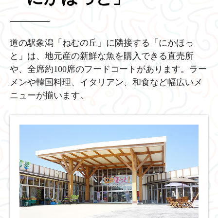
道の駅象潟「ねむの丘」に隣接する「にかほっ
と」は、地元産の新鮮な魚を購入できる直売所
や、全席約100席のフードコートがあります。ラー
メンや韓国料理、イタリアン、和食など幅広いメ
ニューが揃います。