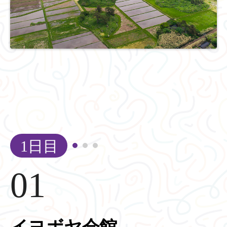
1日目
01