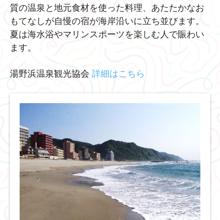
質の温泉と地元⾷材を使った料理、あたたかなお
もてなしが⾃慢の宿が海岸沿いに⽴ち並びます。
夏は海水浴やマリンスポーツを楽しむ人で賑わい
ます。
湯野浜温泉観光協会
詳細はこちら