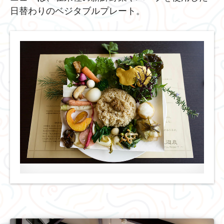
日替わりのベジタブルプレート。