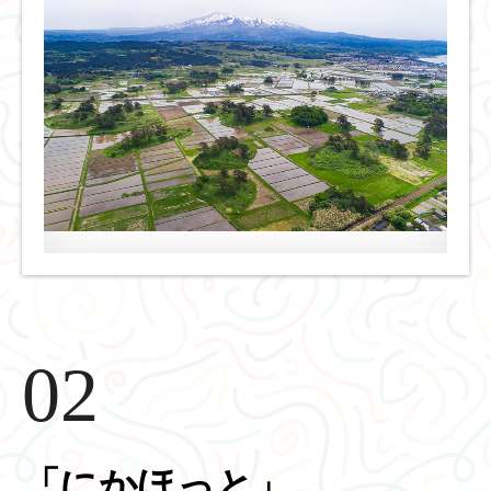
02
「にかほっと」