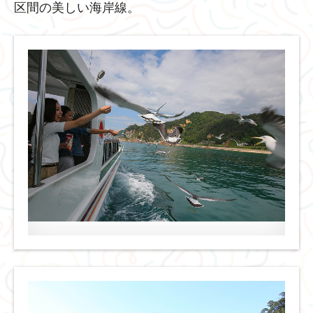
区間の美しい海岸線。