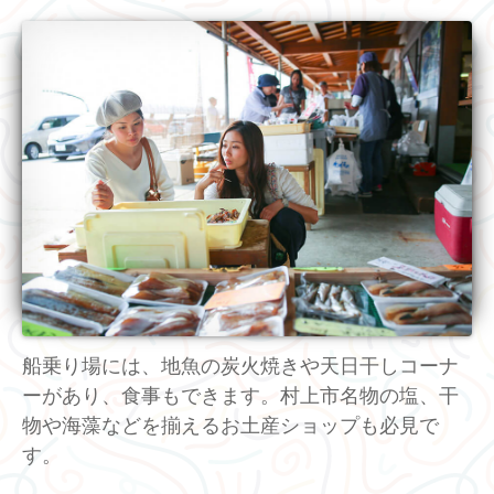
船乗り場には、地魚の炭火焼きや天日干しコーナ
ーがあり、食事もできます。村上市名物の塩、干
物や海藻などを揃えるお土産ショップも必見で
す。