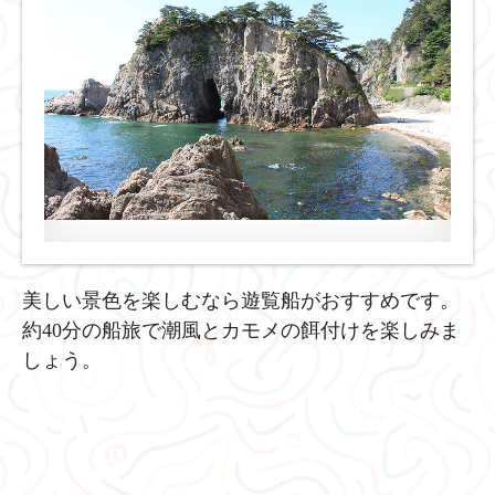
美しい景色を楽しむなら遊覧船がおすすめです。
約40分の船旅で潮風とカモメの餌付けを楽しみま
しょう。