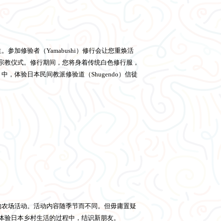
。参加修验者（Yamabushi）修行会让您重焕活
宗教仪式。修行期间，您将身着传统白色修行服，
）中，体验日本民间教派修验道（Shugendo）信徒
农场活动。活动内容随季节而不同。但毋庸置疑
体验日本乡村生活的过程中，结识新朋友。