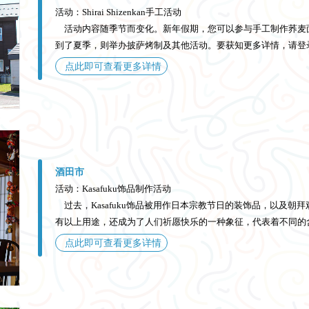
活动：Shirai Shizenkan手工活动
活动内容随季节而变化。新年假期，您可以参与手工制作荞麦
到了夏季，则举办披萨烤制及其他活动。要获知更多详情，请登
点此即可查看更多详情
酒田市
活动：Kasafuku饰品制作活动
过去，Kasafuku饰品被用作日本宗教节日的装饰品，以及朝拜观
有以上用途，还成为了人们祈愿快乐的一种象征，代表着不同的含义
点此即可查看更多详情