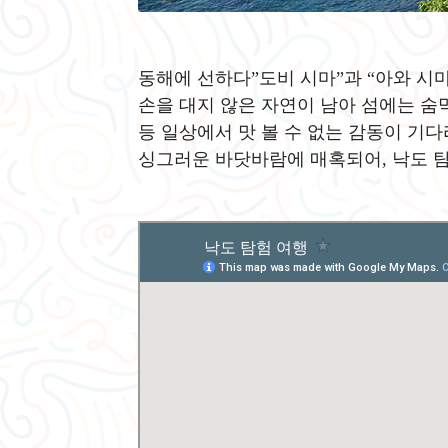
동해에 선하다”도비 시마”과 “아와 시마
손을 대지 않은 자연이 남아 섬에는 숨
등 일상에서 맛 볼 수 없는 감동이 기
싱그러운 바닷바람에 매혹되어, 낙도 