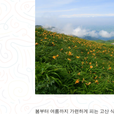
봄부터 여름까지 가련하게 피는 고산 식