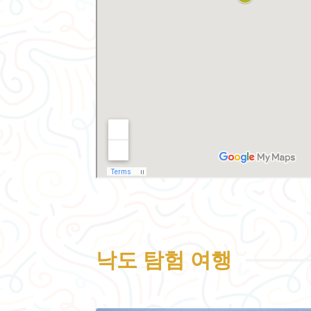
낙도 탐험 여행