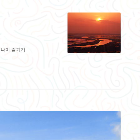
쇼 나이 즐기기